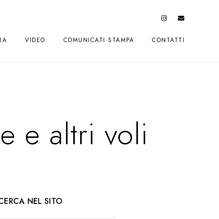
RA
VIDEO
COMUNICATI STAMPA
CONTATTI
e altri voli
CERCA NEL SITO