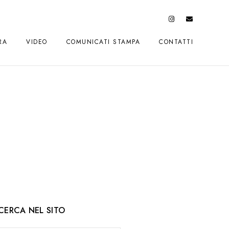
RA
VIDEO
COMUNICATI STAMPA
CONTATTI
CERCA NEL SITO