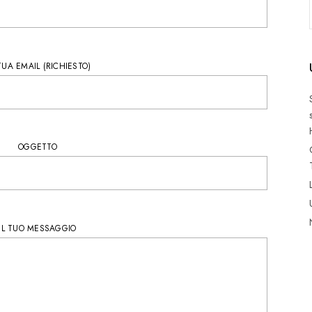
TUA EMAIL (RICHIESTO)
OGGETTO
IL TUO MESSAGGIO