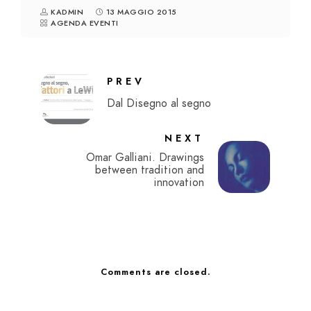
KADMIN
13 MAGGIO 2015
AGENDA EVENTI
PREV
Dal Disegno al segno
NEXT
Omar Galliani. Drawings
between tradition and
innovation
Comments are closed.