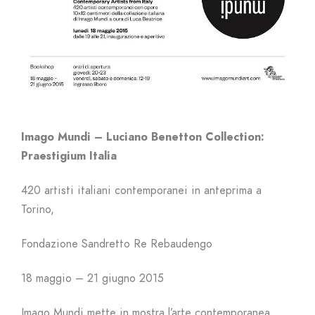
Imago Mundi – Luciano Benetton Collection:
Praestigium Italia
420 artisti italiani contemporanei in anteprima a
Torino,
Fondazione Sandretto Re Rebaudengo
18 maggio – 21 giugno 2015
Imago Mundi mette in mostra l’arte contemporanea