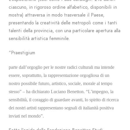
ciascuno, in rigoroso ordine alfabetico, disponibili in
mostra) attraversa in modo trasversale il Paese,
presentando la creatività delle metropoli come i tanti
talenti della provincia, con una particolare apertura alla
sensibilità artistica femminile.
“Praestigium
parte dall’orgoglio per le nostre radici culturali ma intende
essere, soprattutto, la rappresentazione orgogliosa di un
nostro possibile futuro, artistico, sociale, morale al tempo
stesso” – ha dichiarato Luciano Benetton. “L’impegno, la
sensibilità, il coraggio di guardare avanti, lo spirito di ricerca
dei nostri artisti rappresentano segnali di italianità positiva
inviati nel mondo”.