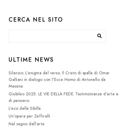
CERCA NEL SITO
ULTIME NEWS
Silenzio. L’enigma del verso. Il Cristo di spalle di Omar
Galliani in dialogo con l’Ecce Homo di Antonello da
Messina
Giubileo 2025. LE VIE DELLA FEDE. Testimonianze d’arte e
di pensiero
L’eco della Sibilla
Un’opera per Zeffirelli
Nel segno dell’arte