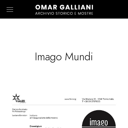
Imago Mundi