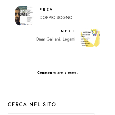
PREV
DOPPIO SOGNO
NEXT
Omar Galliani. Legàmi
Comments are closed.
CERCA NEL SITO