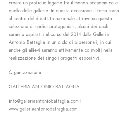
creare un proficuo legame tra il mondo accademico e
quello delle gallerie. In questa occasione il tema torna
al centro del dibattito nazionale attraverso questa
selezione di undici protagonisti, alcuni dei quali
saranno ospitati nel corso del 2014 dalla Galleria
Antonio Battaglia in un ciclo di bipersonali, in cui
anche gli allievi saranno attivamente coinvolti nella
realizzazione dei singoli progetti espositivi.
Organizzazione:
GALLERIA ANTONIO BATTAGLIA
info@galleriaantoniobattaglia.com I
www.galleriaantoniobattaglia.com