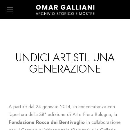
UNDICI ARTISTI. UNA
GENERAZIONE
A partire dal 24 gennaio 2014, in concomitanza con
l’apertura della 38° edizione di Arte Fiera Bologna, la
Fondazione Rocca
dei Bentivoglio
in collaborazione