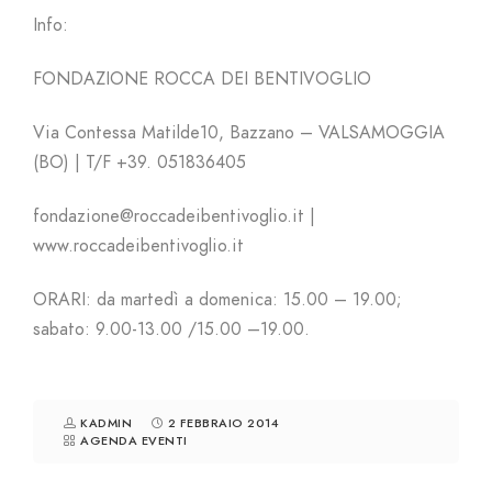
Info:
FONDAZIONE ROCCA DEI BENTIVOGLIO
Via Contessa Matilde10, Bazzano – VALSAMOGGIA
(BO) | T/F +39. 051836405
fondazione@roccadeibentivoglio.it |
www.roccadeibentivoglio.it
ORARI: da martedì a domenica: 15.00 – 19.00;
sabato: 9.00-13.00 /15.00 –19.00.
KADMIN
2 FEBBRAIO 2014
AGENDA EVENTI