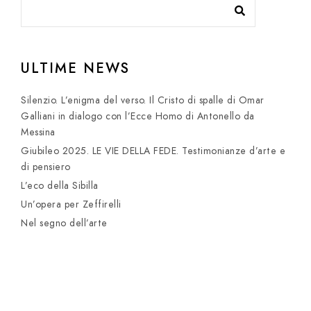
ULTIME NEWS
Silenzio. L’enigma del verso. Il Cristo di spalle di Omar
Galliani in dialogo con l’Ecce Homo di Antonello da
Messina
Giubileo 2025. LE VIE DELLA FEDE. Testimonianze d’arte e
di pensiero
L’eco della Sibilla
Un’opera per Zeffirelli
Nel segno dell’arte