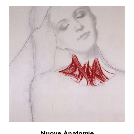
Nuove Anatomie