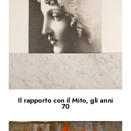
Il rapporto con il Mito, gli anni
70