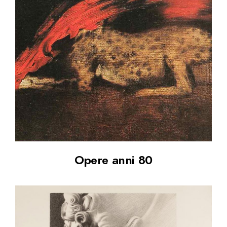
Opere anni 80