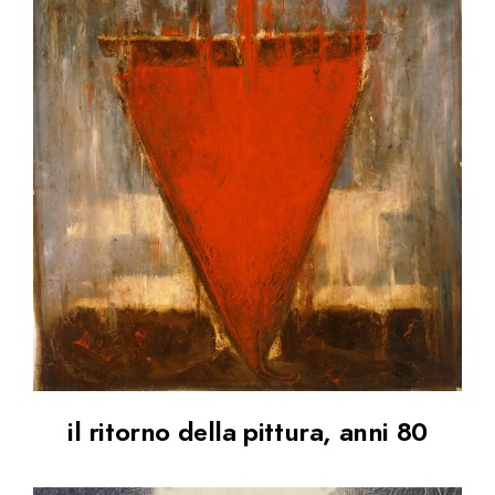
il ritorno della pittura, anni 80