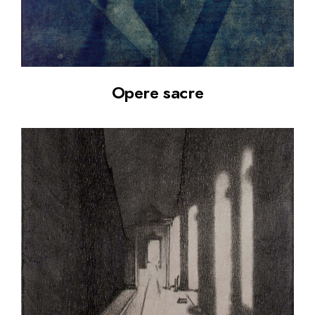
Opere sacre