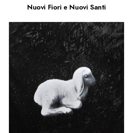
Nuovi Fiori e Nuovi Santi