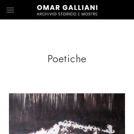
Poetiche