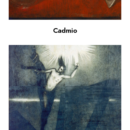
Cadmio