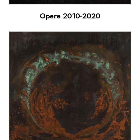
Opere 2010-2020