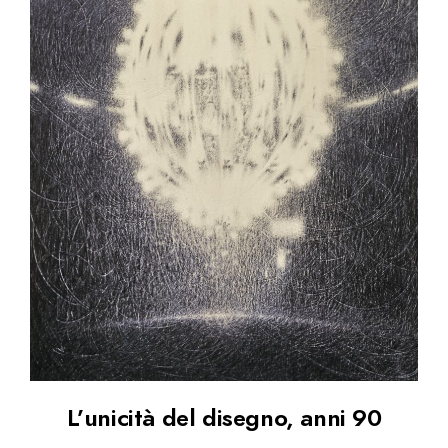
L’unicità del disegno, anni 90