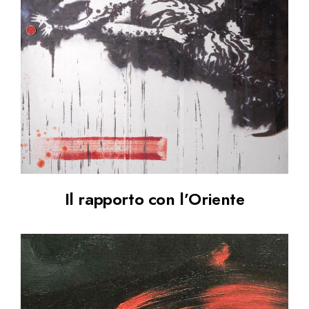
Il rapporto con l’Oriente