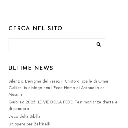
CERCA NEL SITO
ULTIME NEWS
Silenzio. L’enigma del verso. Il Cristo di spalle di Omar
Galliani in dialogo con l’Ecce Homo di Antonello da
Messina
Giubileo 2025. LE VIE DELLA FEDE. Testimonianze d’arte e
di pensiero
L’eco della Sibilla
Un’opera per Zeffirelli