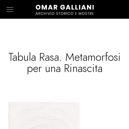
Tabula Rasa. Metamorfosi
per una Rinascita