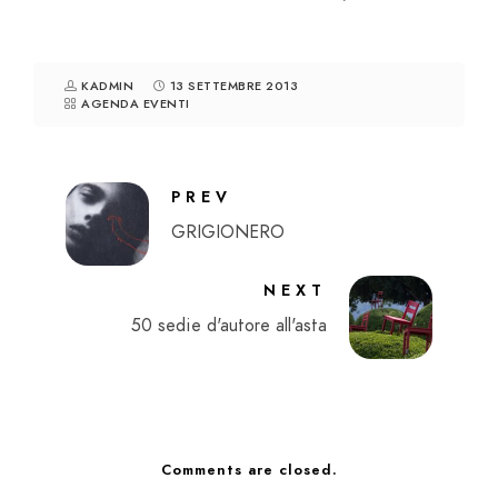
KADMIN
13 SETTEMBRE 2013
AGENDA EVENTI
PREV
GRIGIONERO
NEXT
50 sedie d'autore all'asta
Comments are closed.