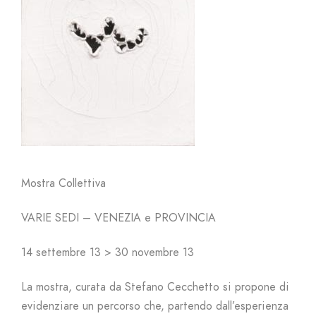
Mostra Collettiva
VARIE SEDI – VENEZIA e PROVINCIA
14 settembre 13 > 30 novembre 13
La mostra, curata da Stefano Cecchetto si propone di
evidenziare un percorso che, partendo dall’esperienza