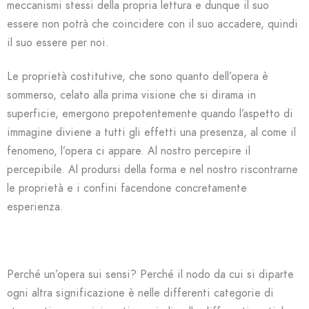
meccanismi stessi della propria lettura e dunque il suo
essere non potrà che coincidere con il suo accadere, quindi
il suo essere per noi.
Le proprietà costitutive, che sono quanto dell’opera è
sommerso, celato alla prima visione che si dirama in
superficie, emergono prepotentemente quando l’aspetto di
immagine diviene a tutti gli effetti una presenza, al come il
fenomeno, l’opera ci appare. Al nostro percepire il
percepibile. Al prodursi della forma e nel nostro riscontrarne
le proprietà e i confini facendone concretamente
esperienza.
Perché un’opera sui sensi? Perché il nodo da cui si diparte
ogni altra significazione è nelle differenti categorie di