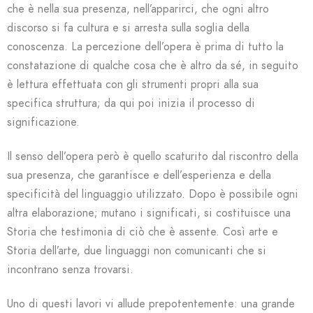
che è nella sua presenza, nell’apparirci, che ogni altro
discorso si fa cultura e si arresta sulla soglia della
conoscenza. La percezione dell’opera è prima di tutto la
constatazione di qualche cosa che è altro da sé, in seguito
è lettura effettuata con gli strumenti propri alla sua
specifica struttura; da qui poi inizia il processo di
significazione.
Il senso dell’opera però è quello scaturito dal riscontro della
sua presenza, che garantisce e dell’esperienza e della
specificità del linguaggio utilizzato. Dopo è possibile ogni
altra elaborazione; mutano i significati, si costituisce una
Storia che testimonia di ciò che è assente. Così arte e
Storia dell’arte, due linguaggi non comunicanti che si
incontrano senza trovarsi.
Uno di questi lavori vi allude prepotentemente: una grande