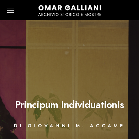
Principum Individuationis
DI GIOVANNI M. ACCAME