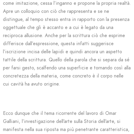
come imitazione, cessa l’inganno e propone la propria realtà.
Apre un colloquio con ciò che rappresenta e se ne
distingue, al tempo stesso entra in rapporto con la presenza
oggettuale che gli è accanto e a cui è legato da una
reciproca allusione. Anche per la scrittura ciò che esprime
differisce dall’espressione, questa infatti suggerisce
l’iscrizione incisa delle lapidi e quindi ancora un aspetto
tattile della scrittura. Quello della parola che si separa da sé
per farsi gesto, scalfendo una superficie e tornando così alla
concretezza della materia, come concreto è il corpo nelle
cui cavità ha avuto origine.
Ecco dunque che il tema ricorrente del lavoro di Omar
Galliani, l’investigazione dell’arte sulla Storia dell’arte, si
manifesta nella sua riposta ma più penetrante caratteristica,