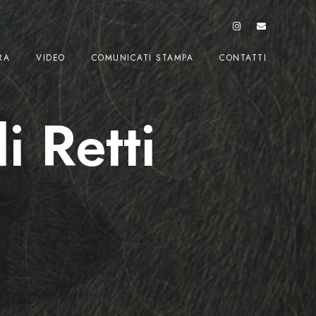
RA
VIDEO
COMUNICATI STAMPA
CONTATTI
i Retti