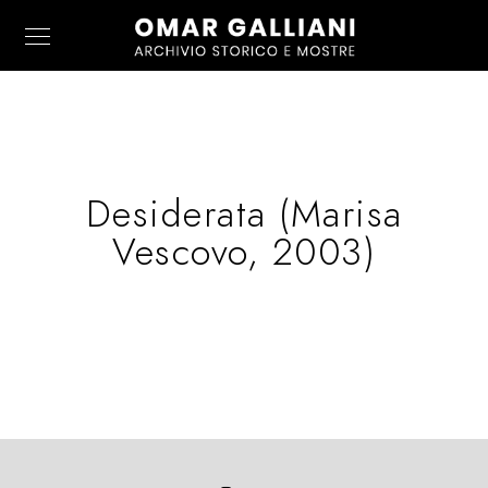
Desiderata (Marisa
Vescovo, 2003)