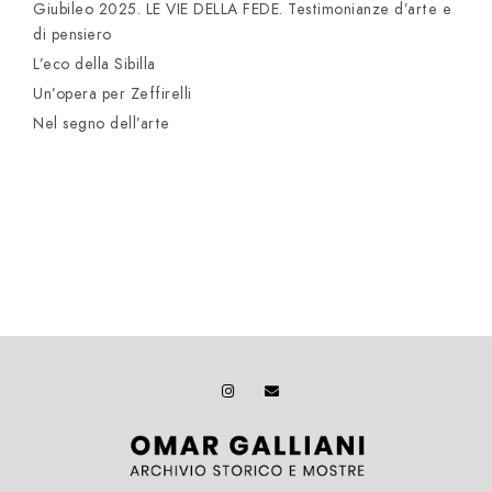
Giubileo 2025. LE VIE DELLA FEDE. Testimonianze d’arte e
di pensiero
L’eco della Sibilla
Un’opera per Zeffirelli
Nel segno dell’arte