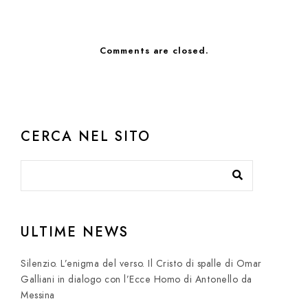
Comments are closed.
CERCA NEL SITO
ULTIME NEWS
Silenzio. L’enigma del verso. Il Cristo di spalle di Omar
Galliani in dialogo con l’Ecce Homo di Antonello da
Messina