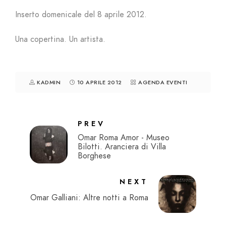
Inserto domenicale del 8 aprile 2012.
Una copertina. Un artista.
KADMIN
10 APRILE 2012
AGENDA EVENTI
PREV
Omar Roma Amor - Museo
Bilotti. Aranciera di Villa
Borghese
NEXT
Omar Galliani: Altre notti a Roma