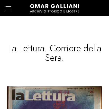
La Lettura. Corriere della
Sera.