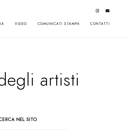
RA
VIDEO
COMUNICATI STAMPA
CONTATTI
gli artisti
CERCA NEL SITO