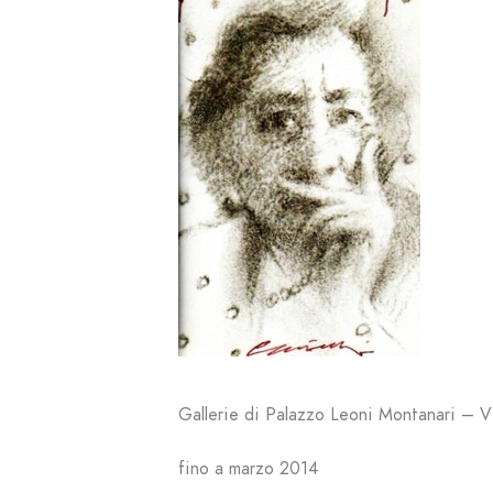
Gallerie di Palazzo Leoni Montanari – 
fino a marzo 2014