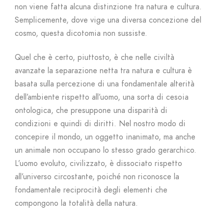
non viene fatta alcuna distinzione tra natura e cultura.
Semplicemente, dove vige una diversa concezione del
cosmo, questa dicotomia non sussiste.
Quel che è certo, piuttosto, è che nelle civiltà
avanzate la separazione netta tra natura e cultura è
basata sulla percezione di una fondamentale alterità
dell’ambiente rispetto all’uomo, una sorta di cesoia
ontologica, che presuppone una disparità di
condizioni e quindi di diritti. Nel nostro modo di
concepire il mondo, un oggetto inanimato, ma anche
un animale non occupano lo stesso grado gerarchico.
L’uomo evoluto, civilizzato, è dissociato rispetto
all’universo circostante, poiché non riconosce la
fondamentale reciprocità degli elementi che
compongono la totalità della natura.