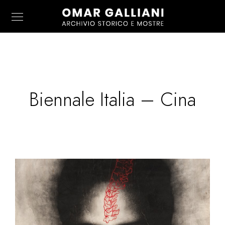
Biennale Italia – Cina