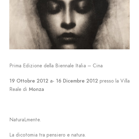
Prima Edizione della Biennale Italia – Cina
19 Ottobre 2012 a- 16 Dicembre 2012
presso la Villa
Reale di
Monza
NaturaLmente.
La dicotomia tra pensiero e natura.