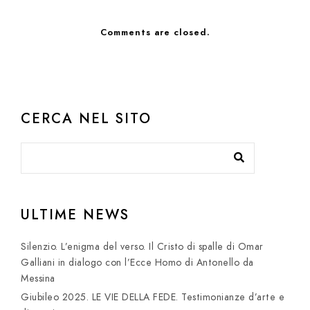
Comments are closed.
CERCA NEL SITO
ULTIME NEWS
Silenzio. L’enigma del verso. Il Cristo di spalle di Omar
Galliani in dialogo con l’Ecce Homo di Antonello da
Messina
Giubileo 2025. LE VIE DELLA FEDE. Testimonianze d’arte e