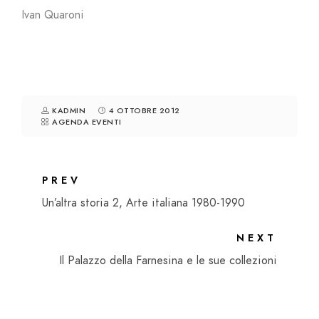
Ivan Quaroni
KADMIN
4 OTTOBRE 2012
AGENDA EVENTI
PREV
Un’altra storia 2, Arte italiana 1980-1990
NEXT
Il Palazzo della Farnesina e le sue collezioni