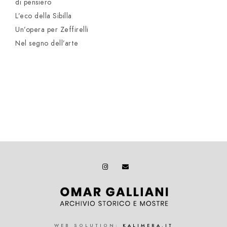
di pensiero
L’eco della Sibilla
Un’opera per Zeffirelli
Nel segno dell’arte
WEB SOLUTION:
KALIMERA.IT