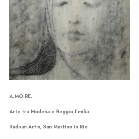
A.MO.RE.
Arte tra Modena e Reggio Emilia
Radium Artis, San Martino in Rio