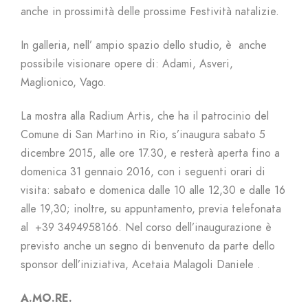
anche in prossimità delle prossime Festività natalizie.
In galleria, nell’ ampio spazio dello studio, è anche
possibile visionare opere di: Adami, Asveri,
Maglionico, Vago.
La mostra alla Radium Artis, che ha il patrocinio del
Comune di San Martino in Rio, s’inaugura sabato 5
dicembre 2015, alle ore 17.30, e resterà aperta fino a
domenica 31 gennaio 2016, con i seguenti orari di
visita: sabato e domenica dalle 10 alle 12,30 e dalle 16
alle 19,30; inoltre, su appuntamento, previa telefonata
al +39 3494958166. Nel corso dell’inaugurazione è
previsto anche un segno di benvenuto da parte dello
sponsor dell’iniziativa, Acetaia Malagoli Daniele .
A.MO.RE.