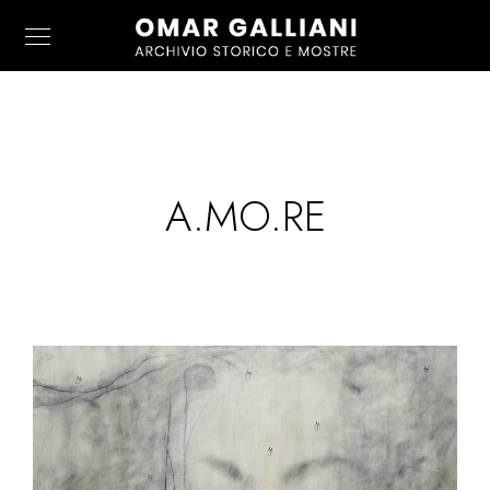
A.MO.RE