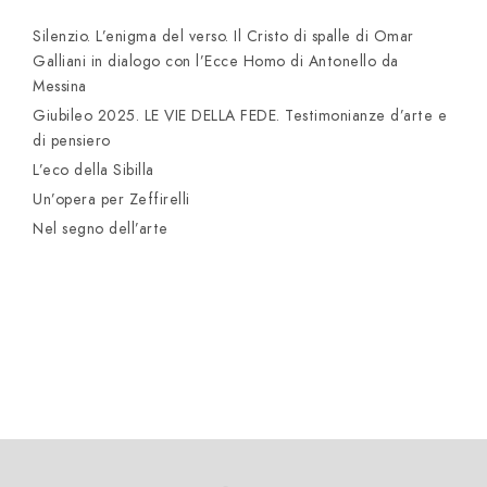
Silenzio. L’enigma del verso. Il Cristo di spalle di Omar
Galliani in dialogo con l’Ecce Homo di Antonello da
Messina
Giubileo 2025. LE VIE DELLA FEDE. Testimonianze d’arte e
di pensiero
L’eco della Sibilla
Un’opera per Zeffirelli
Nel segno dell’arte