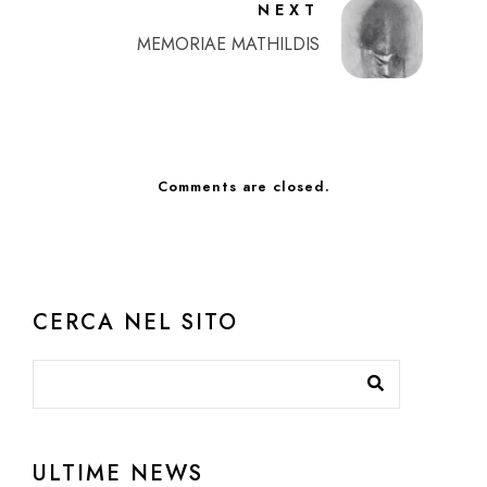
NEXT
MEMORIAE MATHILDIS
Comments are closed.
CERCA NEL SITO
ULTIME NEWS